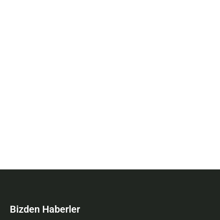
Bizden Haberler