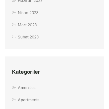
Haziran 2023
Nisan 2023
Mart 2023
Şubat 2023
Kategoriler
Amenities
Apartments