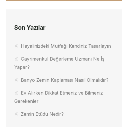
Son Yazılar
Hayalinizdeki Mutfağı Kendiniz Tasarlayın
Gayrimenkul Değerleme Uzmanı Ne İş
Yapar?
Banyo Zemin Kaplaması Nasıl Olmalıdır?
Ev Alırken Dikkat Etmeniz ve Bilmeniz
Gerekenler
Zemin Etüdü Nedir?