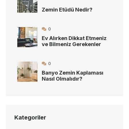
Zemin Etüdü Nedir?
0
Ev Alırken Dikkat Etmeniz
ve Bilmeniz Gerekenler
0
Banyo Zemin Kaplaması
Nasıl Olmalıdır?
Kategoriler