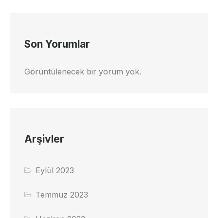
Son Yorumlar
Görüntülenecek bir yorum yok.
Arşivler
Eylül 2023
Temmuz 2023