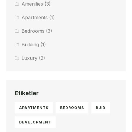
Amenities
(3)
Apartments
(1)
Bedrooms
(3)
Building
(1)
Luxury
(2)
Etiketler
APARTMENTS
BEDROOMS
BUID
DEVELOPMENT