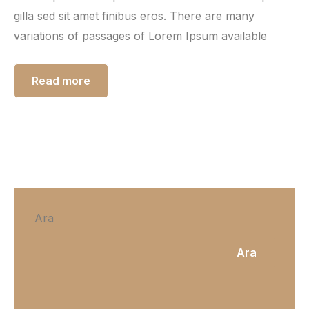
gilla sed sit amet finibus eros. There are many
variations of passages of Lorem Ipsum available
Read more
Ara
Ara