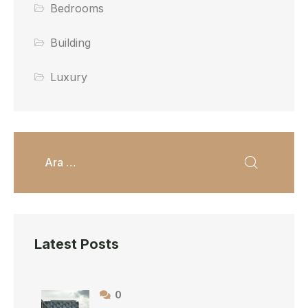
Bedrooms
Building
Luxury
Latest Posts
0