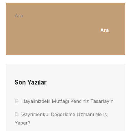
Ara
Ara
Son Yazılar
Hayalinizdeki Mutfağı Kendiniz Tasarlayın
Gayrimenkul Değerleme Uzmanı Ne İş
Yapar?