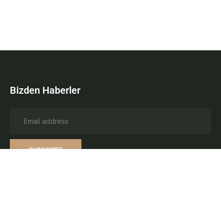
Bizden Haberler
SUBSCRIBE