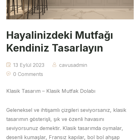
Hayalinizdeki Mutfağı
Kendiniz Tasarlayın
13 Eylül 2023
cavusadmin
0 Comments
Klasik Tasarım – Klasik Mutfak Dolabı
Geleneksel ve ihtişamlı çizgileri seviyorsanız, klasik
tasarımın gösterişli, şık ve özenli havasını
seviyorsunuz demektir. Klasik tasarımda oymalar,
desenli kumaşlar, Fransız kapılar, bol bol ahşap