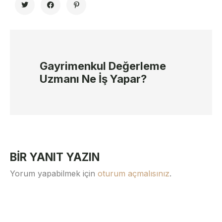
Gayrimenkul Değerleme
Uzmanı Ne İş Yapar?
BIR YANIT YAZIN
Yorum yapabilmek için
oturum açmalısınız
.