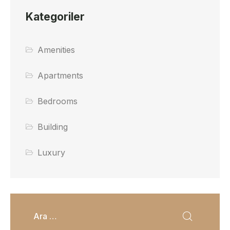
Kategoriler
Amenities
Apartments
Bedrooms
Building
Luxury