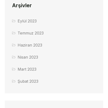
Arşivler
Eylül 2023
Temmuz 2023
Haziran 2023
Nisan 2023
Mart 2023
Şubat 2023