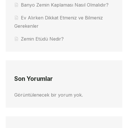
Banyo Zemin Kaplaması Nasıl Olmalıdır?
Ev Alırken Dikkat Etmeniz ve Bilmeniz
Gerekenler
Zemin Etüdü Nedir?
Son Yorumlar
Görüntülenecek bir yorum yok.