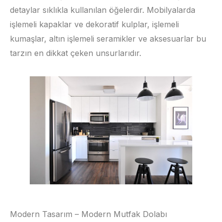
detaylar sıklıkla kullanılan öğelerdir. Mobilyalarda
işlemeli kapaklar ve dekoratif kulplar, işlemeli
kumaşlar, altın işlemeli seramikler ve aksesuarlar bu
tarzın en dikkat çeken unsurlarıdır.
Modern Tasarım – Modern Mutfak Dolabı