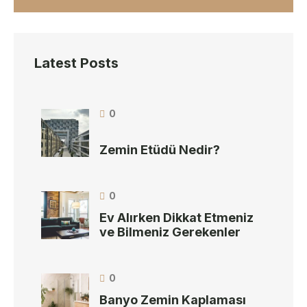
Latest Posts
0
Zemin Etüdü Nedir?
0
Ev Alırken Dikkat Etmeniz
ve Bilmeniz Gerekenler
0
Banyo Zemin Kaplaması