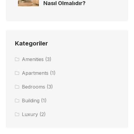
Nasıl Olmalıdır?
Kategoriler
Amenities
(3)
Apartments
(1)
Bedrooms
(3)
Building
(1)
Luxury
(2)