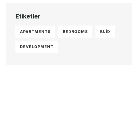
Etiketler
APARTMENTS
BEDROOMS
BUID
DEVELOPMENT