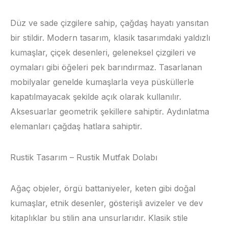
Düz ve sade çizgilere sahip, çağdaş hayatı yansıtan
bir stildir. Modern tasarım, klasik tasarımdaki yaldızlı
kumaşlar, çiçek desenleri, geleneksel çizgileri ve
oymaları gibi öğeleri pek barındırmaz. Tasarlanan
mobilyalar genelde kumaşlarla veya püsküllerle
kapatılmayacak şekilde açık olarak kullanılır.
Aksesuarlar geometrik şekillere sahiptir. Aydınlatma
elemanları çağdaş hatlara sahiptir.
Rustik Tasarım – Rustik Mutfak Dolabı
Ağaç objeler, örgü battaniyeler, keten gibi doğal
kumaşlar, etnik desenler, gösterişli avizeler ve dev
kitaplıklar bu stilin ana unsurlarıdır. Klasik stile