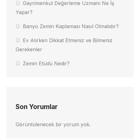
Gayrimenkul Değerleme Uzmanı Ne İş
Yapar?
Banyo Zemin Kaplaması Nasıl Olmalıdır?
Ev Alırken Dikkat Etmeniz ve Bilmeniz
Gerekenler
Zemin Etüdü Nedir?
Son Yorumlar
Görüntülenecek bir yorum yok.