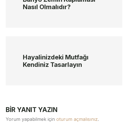
Nasıl Olmalıdır?
Hayalinizdeki Mutfağı
Kendiniz Tasarlayın
BIR YANIT YAZIN
Yorum yapabilmek için
oturum açmalısınız
.