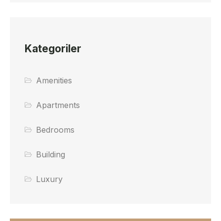
Kategoriler
Amenities
Apartments
Bedrooms
Building
Luxury