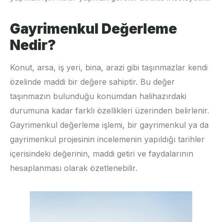
Gayrimenkul Değerleme
Nedir?
Konut, arsa, iş yeri, bina, arazi gibi taşınmazlar kendi
özelinde maddi bir değere sahiptir. Bu değer
taşınmazın bulunduğu konumdan halihazırdaki
durumuna kadar farklı özellikleri üzerinden belirlenir.
Gayrimenkul değerleme işlemi, bir gayrimenkul ya da
gayrimenkul projesinin incelemenin yapıldığı tarihler
içerisindeki değerinin, maddi getiri ve faydalarının
hesaplanması olarak özetlenebilir.