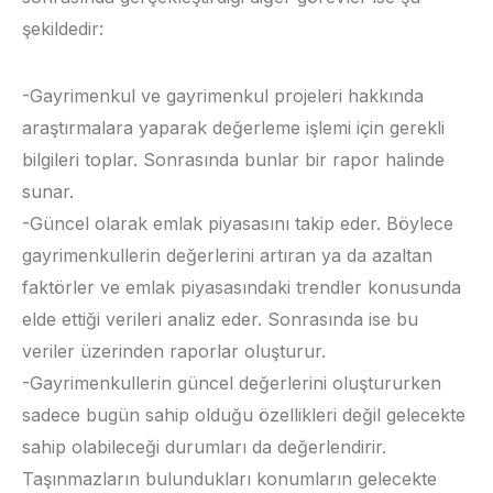
şekildedir:
-Gayrimenkul ve gayrimenkul projeleri hakkında
araştırmalara yaparak değerleme işlemi için gerekli
bilgileri toplar. Sonrasında bunlar bir rapor halinde
sunar.
-Güncel olarak emlak piyasasını takip eder. Böylece
gayrimenkullerin değerlerini artıran ya da azaltan
faktörler ve emlak piyasasındaki trendler konusunda
elde ettiği verileri analiz eder. Sonrasında ise bu
veriler üzerinden raporlar oluşturur.
-Gayrimenkullerin güncel değerlerini oluştururken
sadece bugün sahip olduğu özellikleri değil gelecekte
sahip olabileceği durumları da değerlendirir.
Taşınmazların bulundukları konumların gelecekte