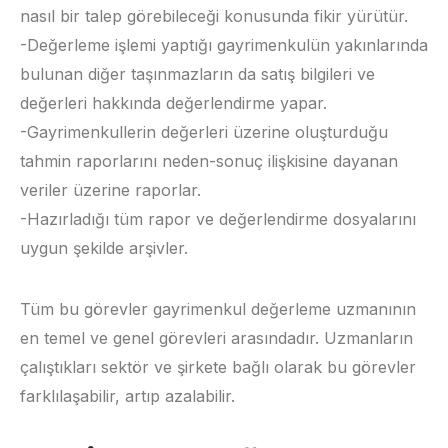
nasıl bir talep görebileceği konusunda fikir yürütür.
-Değerleme işlemi yaptığı gayrimenkulün yakınlarında
bulunan diğer taşınmazların da satış bilgileri ve
değerleri hakkında değerlendirme yapar.
-Gayrimenkullerin değerleri üzerine oluşturduğu
tahmin raporlarını neden-sonuç ilişkisine dayanan
veriler üzerine raporlar.
-Hazırladığı tüm rapor ve değerlendirme dosyalarını
uygun şekilde arşivler.
Tüm bu görevler gayrimenkul değerleme uzmanının
en temel ve genel görevleri arasındadır. Uzmanların
çalıştıkları sektör ve şirkete bağlı olarak bu görevler
farklılaşabilir, artıp azalabilir.