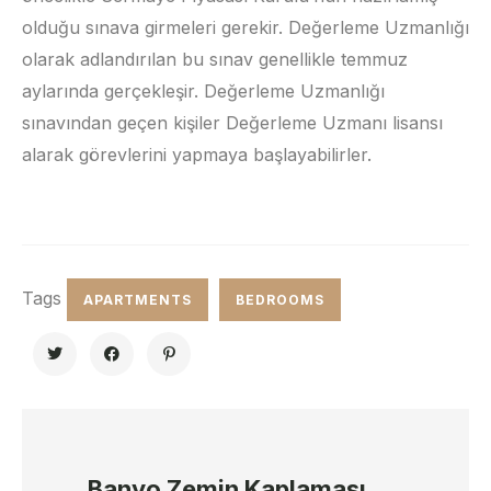
olduğu sınava girmeleri gerekir. Değerleme Uzmanlığı
olarak adlandırılan bu sınav genellikle temmuz
aylarında gerçekleşir. Değerleme Uzmanlığı
sınavından geçen kişiler Değerleme Uzmanı lisansı
alarak görevlerini yapmaya başlayabilirler.
Tags
APARTMENTS
BEDROOMS
Banyo Zemin Kaplaması