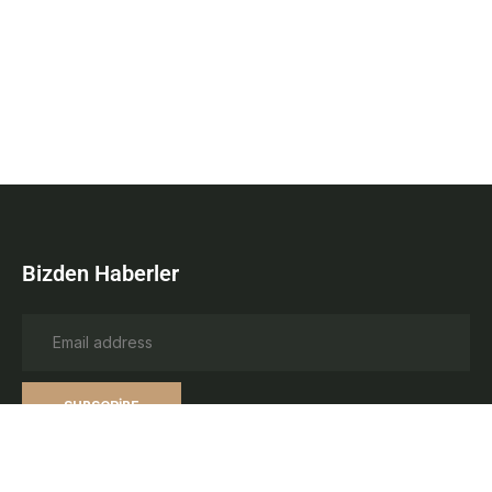
Bizden Haberler
SUBSCRIBE