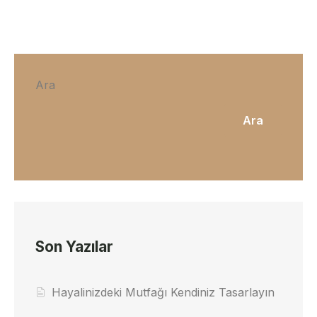
Ara
Ara
Son Yazılar
Hayalinizdeki Mutfağı Kendiniz Tasarlayın