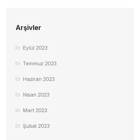
Arşivler
Eylül 2023
Temmuz 2023
Haziran 2023
Nisan 2023
Mart 2023
Şubat 2023