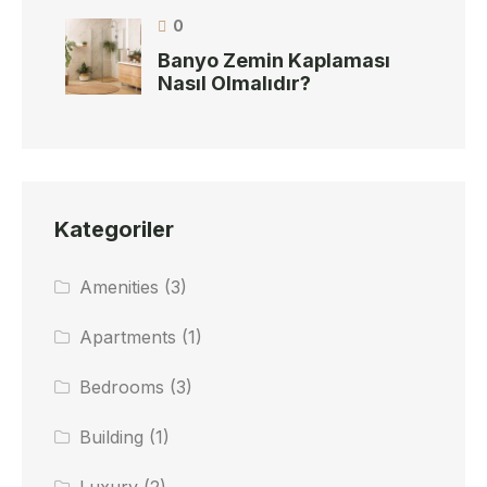
0
Banyo Zemin Kaplaması
Nasıl Olmalıdır?
Kategoriler
Amenities
(3)
Apartments
(1)
Bedrooms
(3)
Building
(1)