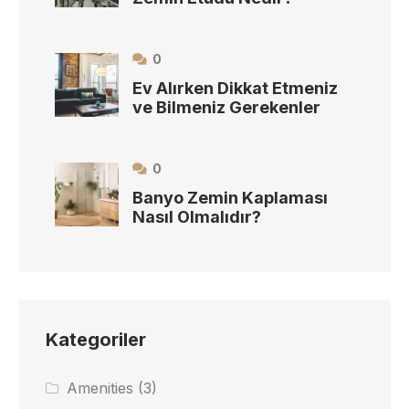
0
Ev Alırken Dikkat Etmeniz
ve Bilmeniz Gerekenler
0
Banyo Zemin Kaplaması
Nasıl Olmalıdır?
Kategoriler
Amenities
(3)