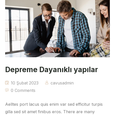
Depreme Dayanıklı yapılar
10 Şubat 2023
cavusadmin
0 Comments
Aelltes port lacus quis enim var sed efficitur turpis
gilla sed sit amet finibus eros. There are many