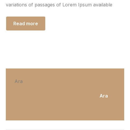
variations of passages of Lorem Ipsum available
Read more
Ara
Ara