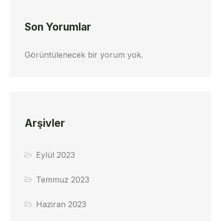
Son Yorumlar
Görüntülenecek bir yorum yok.
Arşivler
Eylül 2023
Temmuz 2023
Haziran 2023