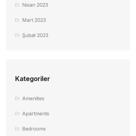
Nisan 2023
Mart 2023
Şubat 2023
Kategoriler
Amenities
Apartments
Bedrooms