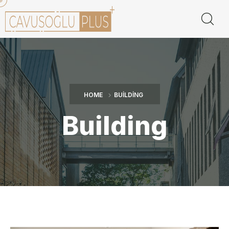
HOME
BUILDING
Building