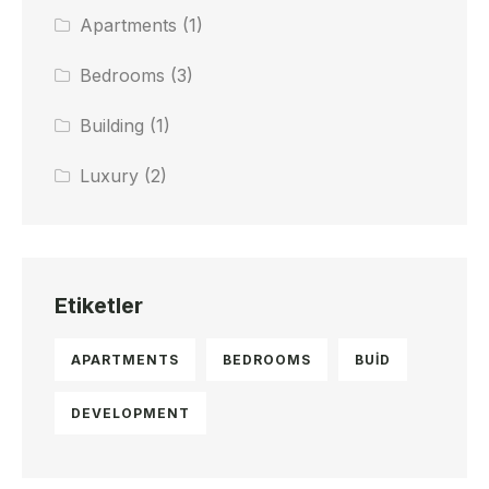
Apartments
(1)
Bedrooms
(3)
Building
(1)
Luxury
(2)
Etiketler
APARTMENTS
BEDROOMS
BUID
DEVELOPMENT