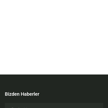
Bizden Haberler