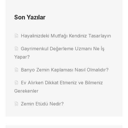
Son Yazılar
Hayalinizdeki Mutfağı Kendiniz Tasarlayın
Gayrimenkul Değerleme Uzmanı Ne İş
Yapar?
Banyo Zemin Kaplaması Nasıl Olmalıdır?
Ev Alırken Dikkat Etmeniz ve Bilmeniz
Gerekenler
Zemin Etüdü Nedir?